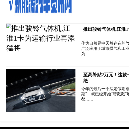
推出骏铃气体机,江淮
作为自然界中天然存在的气
广泛应用于城市煤气和工业
为……
至高补贴2万元！这款
绝
今年的最后一个法定假期刚
期”，就已经开始“暗戳戳
都……