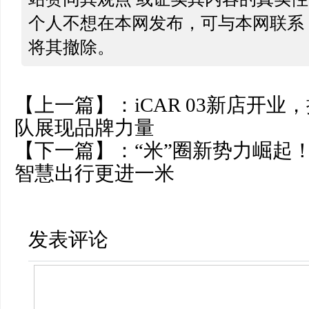
个人不想在本网发布，可与本网联系
将其撤除。
【上一篇】：
iCAR 03新店开
队展现品牌力量
【下一篇】：
“米”圈新势力崛起
智慧出行更进一米
发表评论