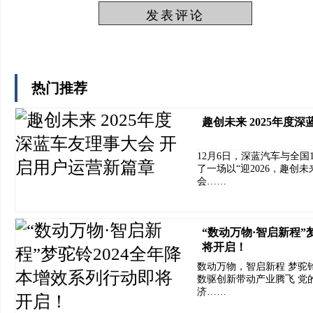
热门推荐
趣创未来 2025年度
12月6日，深蓝汽车与全国
了一场以“迎2026，趣创未
会……
“数动万物·智启新程”
将开启！
数动万物，智启新程 梦驼
数驱创新带动产业腾飞 党
济……