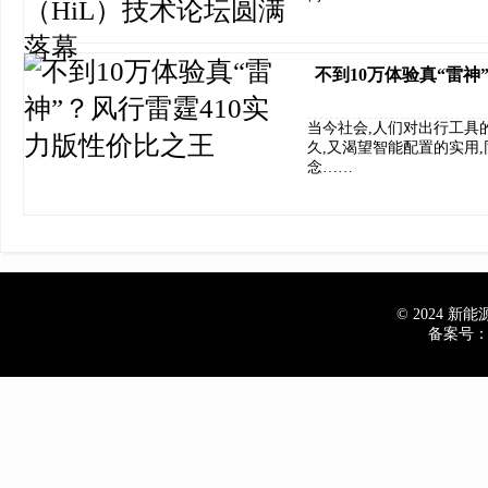
不到10万体验真“雷神
当今社会,人们对出行工具
久,又渴望智能配置的实用
念……
© 2024 新能源车
备案号