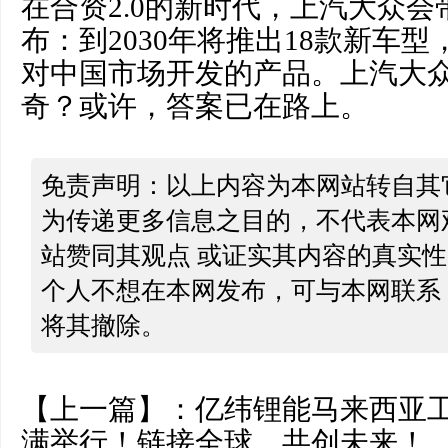
在合资2.0的新时代，上汽大众
布：到2030年将推出18款新车型
对中国市场开发的产品。上汽大
奇？或许，答案已在路上。
免责声明：以上内容为本网站转自其
为传递更多信息之目的，不代表本网
站赞同其观点 或证实其内容的真实
个人不想在本网发布，可与本网联系
将其撤除。
【上一篇】：
亿纬锂能马来西亚
满举行！链接全球，共创未来！