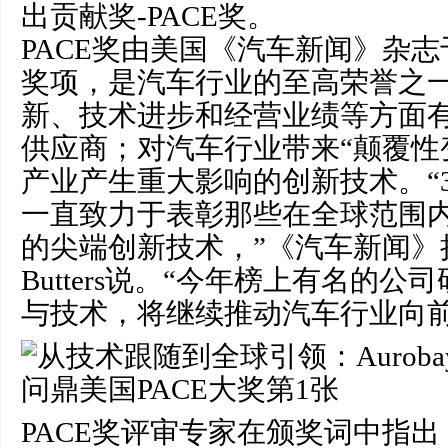
出贡献奖-PACE奖。
PACE奖由美国《汽车新闻》杂志
奖项，是汽车行业的至高荣誉之
新、技术进步和经营业绩等方面
供应商；对汽车行业带来“颠覆性
产业产生重大影响的创新技术。“3
一直致力于表彰那些在全球范围
的尖端创新技术，”《汽车新闻》执
Butters说。“今年榜上有名的
与技术，将继续推动汽车行业向前
PACE奖评审专家在颁奖词中指出，