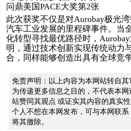
此次获奖不仅是对Aurobay极
汽车工业发展的里程碑事件。当
化转型寻找最优路径时，Aurob
明，通过技术创新实现传统动力
合，同样能够创造出具有全球竞
免责声明：以上内容为本网站转自其
为传递更多信息之目的，不代表本网
站赞同其观点 或证实其内容的真实
个人不想在本网发布，可与本网联系
将其撤除。