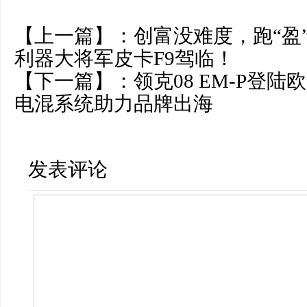
【上一篇】：
创富没难度，跑“盈
利器大将军皮卡F9驾临！
【下一篇】：
领克08 EM-P登
电混系统助力品牌出海
发表评论