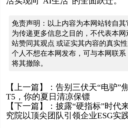
活实现向“AI生活”的全面跃迁。
免责声明：以上内容为本网站转自其
为传递更多信息之目的，不代表本网
站赞同其观点 或证实其内容的真实
个人不想在本网发布，可与本网联系
将其撤除。
【上一篇】：
告别三伏天“电驴”
T5，你的夏日清凉保镖
【下一篇】：
披露“硬指标”时代
究院以顶尖团队引领企业ESG实