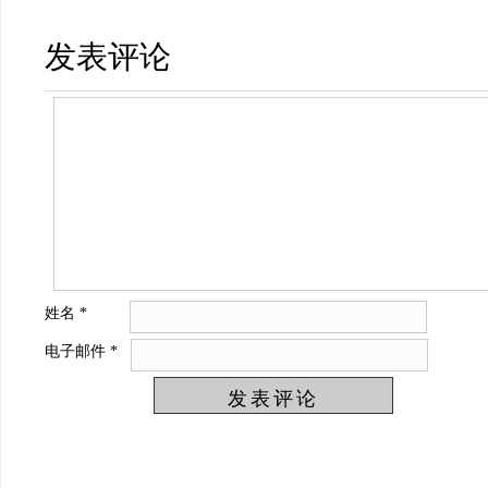
发表评论
姓名
*
电子邮件
*