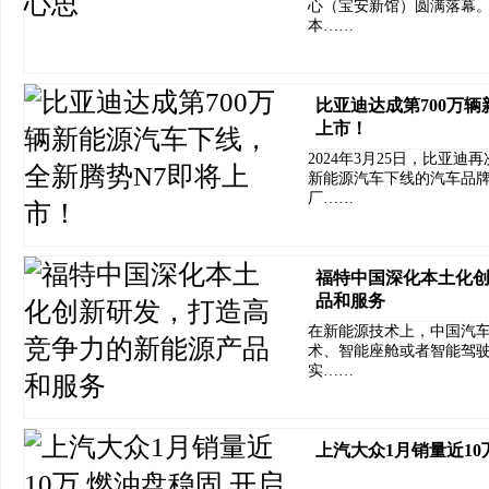
心（宝安新馆）圆满落幕
本……
比亚迪达成第700万
上市！
2024年3月25日，比亚
新能源汽车下线的汽车品牌
厂……
福特中国深化本土化
品和服务
在新能源技术上，中国汽
术、智能座舱或者智能驾
实……
上汽大众1月销量近10