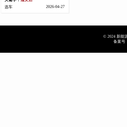
2026-04-27
选车
© 2024 新能源车
备案号