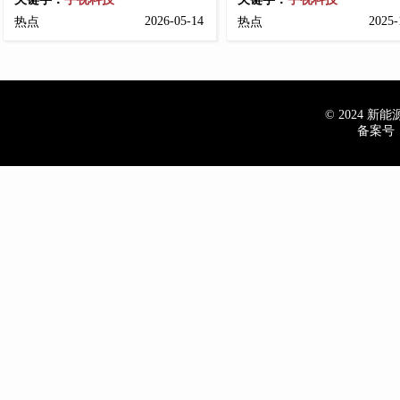
2026-05-14
2025-
热点
热点
© 2024 新能源车
备案号